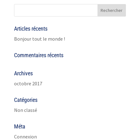
Articles récents
Bonjour tout le monde !
Commentaires récents
Archives
octobre 2017
Catégories
Non classé
Méta
Connexion